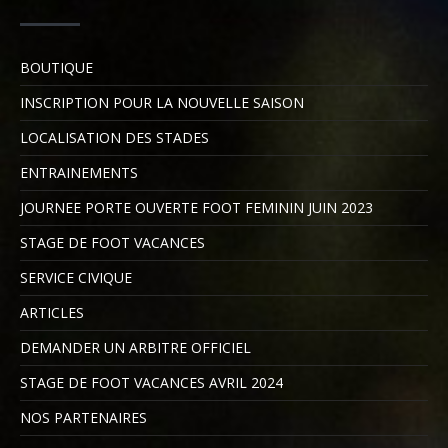
BOUTIQUE
INSCRIPTION POUR LA NOUVELLE SAISON
LOCALISATION DES STADES
ENTRAINEMENTS
JOURNEE PORTE OUVERTE FOOT FEMININ JUIN 2023
STAGE DE FOOT VACANCES
SERVICE CIVIQUE
ARTICLES
DEMANDER UN ARBITRE OFFICIEL
STAGE DE FOOT VACANCES AVRIL 2024
NOS PARTENAIRES