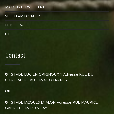
MATCHS DU WEEK END
SITE TEAM.ECSAF.FR
LE BUREAU
U19
Contact
STADE LUCIEN GRIGNOUX 1 Adresse RUE DU
CHATEAU D EAU - 45380 CHAINGY
Ou
STADE JACQUES MIALON Adresse RUE MAURICE
GABRIEL - 45130 ST AY