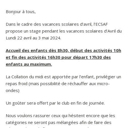
Bonjour à tous,
Dans le cadre des vacances scolaires d’avril, l’ECSAF
propose un stage pendant les vacances scolaires d’Avril du
Lundi 22 avril au 3 mai 2024.
Accueil des enfants dès 8h30, début des activités 10h
et fin des activités 16h30 pour départ 17h30 des
enfants au maximum.
La Collation du midi est apportée par l’enfant, privilégier un
repas froid (mais possibilité de réchauffer aux micro-
ondes)
Un goûter sera offert par le club en fin de journée.
Nous voulons rassurer ceux qui hésitent encore que les
catégories ne seront pas mélangées afin de faire des