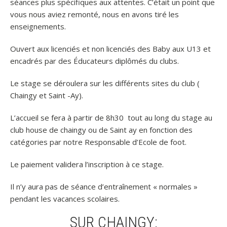
séances plus spécifiques aux attentes. C’était un point que
vous nous aviez remonté, nous en avons tiré les
enseignements.
Ouvert aux licenciés et non licenciés des Baby aux U13 et
encadrés par des Éducateurs diplômés du clubs.
Le stage se déroulera sur les différents sites du club (
Chaingy et Saint -Ay).
L’accueil se fera à partir de 8h30 tout au long du stage au
club house de chaingy ou de Saint ay en fonction des
catégories par notre Responsable d’Ecole de foot.
Le paiement validera l’inscription à ce stage.
Il n’y aura pas de séance d’entraînement « normales »
pendant les vacances scolaires.
SUR CHAINGY: