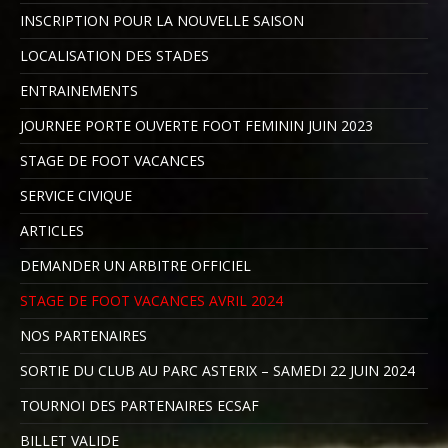
INSCRIPTION POUR LA NOUVELLE SAISON
LOCALISATION DES STADES
ENTRAINEMENTS
JOURNEE PORTE OUVERTE FOOT FEMININ JUIN 2023
STAGE DE FOOT VACANCES
SERVICE CIVIQUE
ARTICLES
DEMANDER UN ARBITRE OFFICIEL
STAGE DE FOOT VACANCES AVRIL 2024
NOS PARTENAIRES
SORTIE DU CLUB AU PARC ASTERIX – SAMEDI 22 JUIN 2024
TOURNOI DES PARTENAIRES ECSAF
BILLET VALIDE