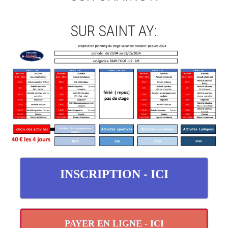
SUR SAINT AY:
INSCRIPTION - ICI
PAYER EN LIGNE - ICI