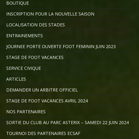
BOUTIQUE
INSCRIPTION POUR LA NOUVELLE SAISON
LOCALISATION DES STADES
ENTRAINEMENTS
JOURNEE PORTE OUVERTE FOOT FEMININ JUIN 2023
STAGE DE FOOT VACANCES
SERVICE CIVIQUE
ARTICLES
DEMANDER UN ARBITRE OFFICIEL
STAGE DE FOOT VACANCES AVRIL 2024
NOS PARTENAIRES
SORTIE DU CLUB AU PARC ASTERIX – SAMEDI 22 JUIN 2024
TOURNOI DES PARTENAIRES ECSAF