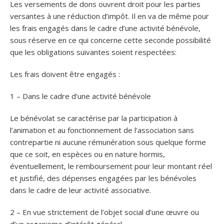
Les versements de dons ouvrent droit pour les parties
versantes à une réduction d’impôt. Il en va de même pour
les frais engagés dans le cadre d’une activité bénévole,
sous réserve en ce qui concerne cette seconde possibilité
que les obligations suivantes soient respectées:
Les frais doivent être engagés :
1 – Dans le cadre d’une activité bénévole
Le bénévolat se caractérise par la participation à
l’animation et au fonctionnement de l’association sans
contrepartie ni aucune rémunération sous quelque forme
que ce soit, en espèces ou en nature hormis,
éventuellement, le remboursement pour leur montant réel
et justifié, des dépenses engagées par les bénévoles
dans le cadre de leur activité associative.
2 – En vue strictement de l’objet social d’une œuvre ou