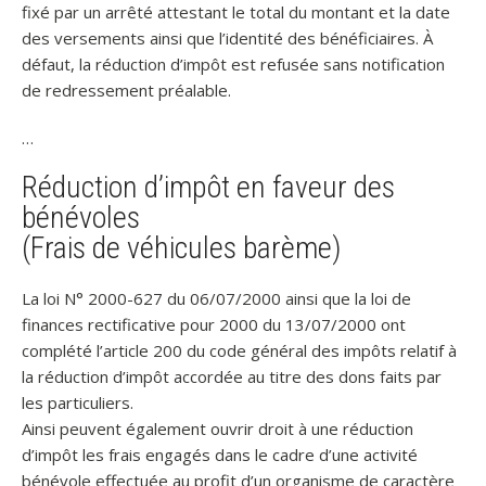
fixé par un arrêté attestant le total du montant et la date
des versements ainsi que l’identité des bénéficiaires. À
défaut, la réduction d’impôt est refusée sans notification
de redressement préalable.
…
Réduction d’impôt en faveur des
bénévoles
(Frais de véhicules barème)
La loi N° 2000-627 du 06/07/2000 ainsi que la loi de
finances rectificative pour 2000 du 13/07/2000 ont
complété l’article 200 du code général des impôts relatif à
la réduction d’impôt accordée au titre des dons faits par
les particuliers.
Ainsi peuvent également ouvrir droit à une réduction
d’impôt les frais engagés dans le cadre d’une activité
bénévole effectuée au profit d’un organisme de caractère