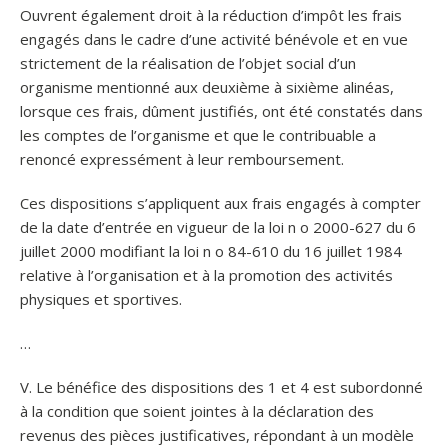
Ouvrent également droit à la réduction d’impôt les frais
engagés dans le cadre d’une activité bénévole et en vue
strictement de la réalisation de l’objet social d’un
organisme mentionné aux deuxième à sixième alinéas,
lorsque ces frais, dûment justifiés, ont été constatés dans
les comptes de l’organisme et que le contribuable a
renoncé expressément à leur remboursement.
Ces dispositions s’appliquent aux frais engagés à compter
de la date d’entrée en vigueur de la loi n o 2000-627 du 6
juillet 2000 modifiant la loi n o 84-610 du 16 juillet 1984
relative à l’organisation et à la promotion des activités
physiques et sportives.
…
V. Le bénéfice des dispositions des 1 et 4 est subordonné
à la condition que soient jointes à la déclaration des
revenus des pièces justificatives, répondant à un modèle