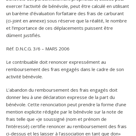
exercer l’activité de bénévole, peut être calculé en utilisant
un barème d’évaluation forfaitaire des frais de carburant
(ci-joint en annexe) sous réserve que la réalité, le nombre
et l’importance de ces déplacements puissent être
dûment justifiés.
Réf. D.N.C.G. 3/6 – MARS 2006
Le contribuable doit renoncer expressément au
remboursement des frais engagés dans le cadre de son
activité bénévole.
L’abandon du remboursement des frais engagés doit
donner lieu à une déclaration expresse de la part du
bénévole. Cette renonciation peut prendre la forme d’une
mention explicite rédigée par le bénévole sur la note de
frais telle que «Je soussigné (nom et prénom de
l’intéressé) certifie renoncer au remboursement des frais
ci-dessus et les laisser à l’association en tant que don»