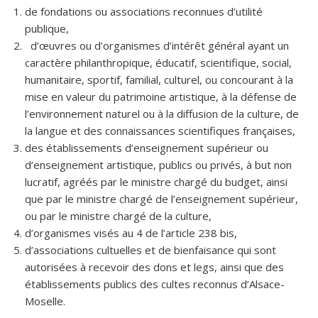
de fondations ou associations reconnues d’utilité
publique,
d’œuvres ou d’organismes d’intérêt général ayant un
caractère philanthropique, éducatif, scientifique, social,
humanitaire, sportif, familial, culturel, ou concourant à la
mise en valeur du patrimoine artistique, à la défense de
l’environnement naturel ou à la diffusion de la culture, de
la langue et des connaissances scientifiques françaises,
des établissements d’enseignement supérieur ou
d’enseignement artistique, publics ou privés, à but non
lucratif, agréés par le ministre chargé du budget, ainsi
que par le ministre chargé de l’enseignement supérieur,
ou par le ministre chargé de la culture,
d’organismes visés au 4 de l’article 238 bis,
d’associations cultuelles et de bienfaisance qui sont
autorisées à recevoir des dons et legs, ainsi que des
établissements publics des cultes reconnus d’Alsace-
Moselle.