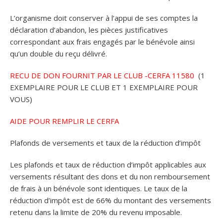
L’organisme doit conserver à l’appui de ses comptes la
déclaration d’abandon, les pièces justificatives
correspondant aux frais engagés par le bénévole ainsi
qu’un double du reçu délivré.
RECU DE DON FOURNIT PAR LE CLUB -CERFA 11580
(1
EXEMPLAIRE POUR LE CLUB ET 1 EXEMPLAIRE POUR
VOUS)
AIDE POUR REMPLIR LE CERFA
Plafonds de versements et taux de la réduction d’impôt
Les plafonds et taux de réduction d’impôt applicables aux
versements résultant des dons et du non remboursement
de frais à un bénévole sont identiques. Le taux de la
réduction d’impôt est de 66% du montant des versements
retenu dans la limite de 20% du revenu imposable.