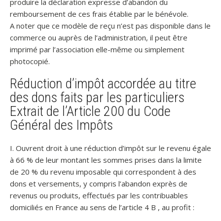
produire la déclaration expresse d’abandon du
remboursement de ces frais établie par le bénévole.
A noter que ce modèle de reçu n’est pas disponible dans le
commerce ou auprès de l’administration, il peut être
imprimé par l’association elle-même ou simplement
photocopié.
Réduction d’impôt accordée au titre
des dons faits par les particuliers
Extrait de l’Article 200 du Code
Général des Impôts
I. Ouvrent droit à une réduction d’impôt sur le revenu égale
à 66 % de leur montant les sommes prises dans la limite
de 20 % du revenu imposable qui correspondent à des
dons et versements, y compris l’abandon exprès de
revenus ou produits, effectués par les contribuables
domiciliés en France au sens de l’article 4 B , au profit :