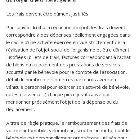
d’un organisme d’intérêt général.
Les frais doivent être dûment justifiés
Pour ouvrir droit à la réduction d’impôt, les frais doivent
correspondre à des dépenses réellement engagées dans
le cadre d’une activité exercée en vue strictement de la
réalisation de l’objet social de l’organisme et être dûment
justifiées (billets de train, factures correspondant à l’achat
de biens ou au paiement des prestations de services
acquitté par le bénévole pour le compte de l’association,
détail du nombre de kilomètres parcourus avec son
véhicule personnel pour exercer son activité de bénévole,
notes d’essence…) chaque pièce justificative doit
mentionner précisément l’objet de la dépense ou du
déplacement.
A titre de règle pratique, le remboursement des frais de
voiture automobile, vélomoteur, scooter ou moto, dont le
bénévole est personnellement propriétaire, utilisés pour