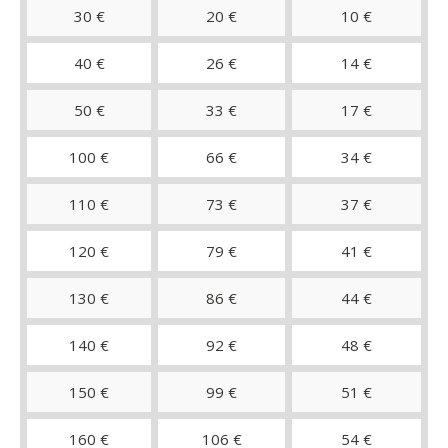
30 €
20 €
10 €
40 €
26 €
14 €
50 €
33 €
17 €
100 €
66 €
34 €
110 €
73 €
37 €
120 €
79 €
41 €
130 €
86 €
44 €
140 €
92 €
48 €
150 €
99 €
51 €
160 €
106 €
54 €