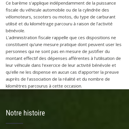
Ce barème s’applique indépendamment de la puissance
fiscale du véhicule automobile ou de la cylindrée des
vélomoteurs, scooters ou motos, du type de carburant
utilisé et du kilométrage parcouru à raison de l’activité
bénévole.
L’administration fiscale rappelle que ces dispositions ne
constituent qu’une mesure pratique dont peuvent user les
personnes qui ne sont pas en mesure de justifier du
montant effectif des dépenses afférentes à l’utilisation de
leur véhicule dans l’exercice de leur activité bénévole et
qu’elle ne les dispense en aucun cas d’apporter la preuve
auprès de l’association de la réalité et du nombre de
kilomètres parcourus à cette occasion.
Notre histoire