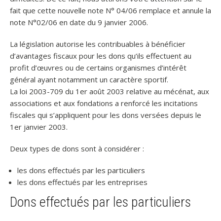
fait que cette nouvelle note N° 04/06 remplace et annule la
note N°02/06 en date du 9 janvier 2006.
La législation autorise les contribuables à bénéficier
d’avantages fiscaux pour les dons qu’ils effectuent au
profit d’œuvres ou de certains organismes d’intérêt
général ayant notamment un caractère sportif.
La loi 2003-709 du 1er août 2003 relative au mécénat, aux
associations et aux fondations a renforcé les incitations
fiscales qui s’appliquent pour les dons versées depuis le
1er janvier 2003.
Deux types de dons sont à considérer :
les dons effectués par les particuliers
les dons effectués par les entreprises
Dons effectués par les particuliers