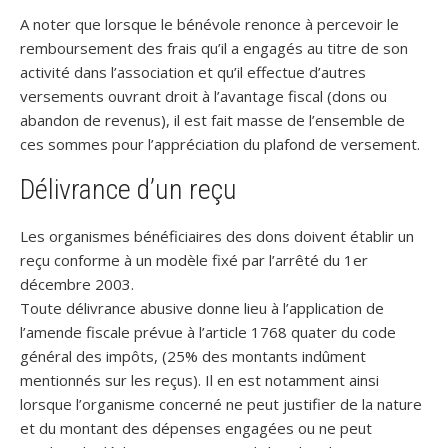
A noter que lorsque le bénévole renonce à percevoir le
remboursement des frais qu’il a engagés au titre de son
activité dans l’association et qu’il effectue d’autres
versements ouvrant droit à l’avantage fiscal (dons ou
abandon de revenus), il est fait masse de l’ensemble de
ces sommes pour l’appréciation du plafond de versement.
Délivrance d’un reçu
Les organismes bénéficiaires des dons doivent établir un
reçu conforme à un modèle fixé par l’arrêté du 1er
décembre 2003.
Toute délivrance abusive donne lieu à l’application de
l’amende fiscale prévue à l’article 1768 quater du code
général des impôts, (25% des montants indûment
mentionnés sur les reçus). Il en est notamment ainsi
lorsque l’organisme concerné ne peut justifier de la nature
et du montant des dépenses engagées ou ne peut