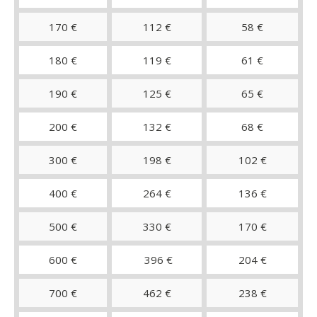
170 €
112 €
58 €
180 €
119 €
61 €
190 €
125 €
65 €
200 €
132 €
68 €
300 €
198 €
102 €
400 €
264 €
136 €
500 €
330 €
170 €
600 €
396 €
204 €
700 €
462 €
238 €