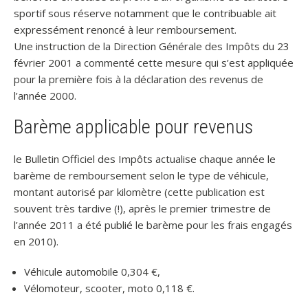
sportif sous réserve notamment que le contribuable ait
expressément renoncé à leur remboursement.
Une instruction de la Direction Générale des Impôts du 23
février 2001 a commenté cette mesure qui s’est appliquée
pour la première fois à la déclaration des revenus de
l’année 2000.
Barème applicable pour revenus
le Bulletin Officiel des Impôts actualise chaque année le
barème de remboursement selon le type de véhicule,
montant autorisé par kilomètre (cette publication est
souvent très tardive (!), après le premier trimestre de
l’année 2011 a été publié le barème pour les frais engagés
en 2010).
Véhicule automobile 0,304 €,
Vélomoteur, scooter, moto 0,118 €.