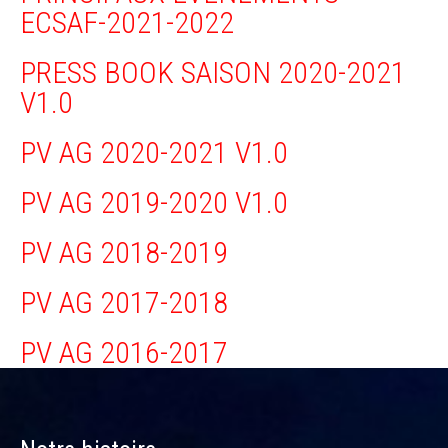
ECSAF-2021-2022
PRESS BOOK SAISON 2020-2021
V1.0
PV AG 2020-2021 V1.0
PV AG 2019-2020 V1.0
PV AG 2018-2019
PV AG 2017-2018
PV AG 2016-2017