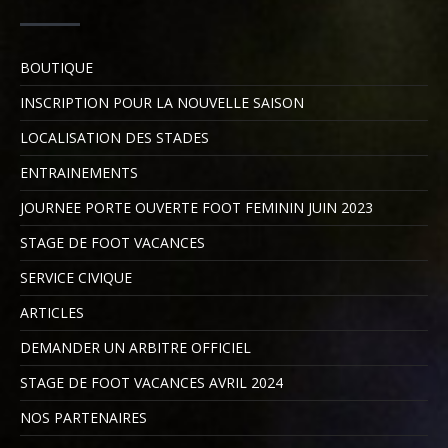
BOUTIQUE
INSCRIPTION POUR LA NOUVELLE SAISON
LOCALISATION DES STADES
ENTRAINEMENTS
JOURNEE PORTE OUVERTE FOOT FEMININ JUIN 2023
STAGE DE FOOT VACANCES
SERVICE CIVIQUE
ARTICLES
DEMANDER UN ARBITRE OFFICIEL
STAGE DE FOOT VACANCES AVRIL 2024
NOS PARTENAIRES