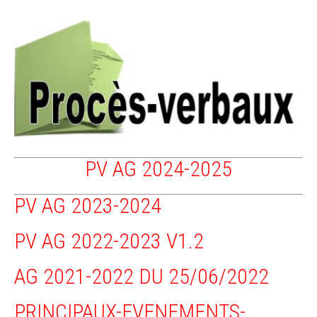
PV AG 2024-2025
PV AG 2023-2024
PV AG 2022-2023 V1.2
AG 2021-2022 DU 25/06/2022
PRINCIPAUX-EVENEMENTS-