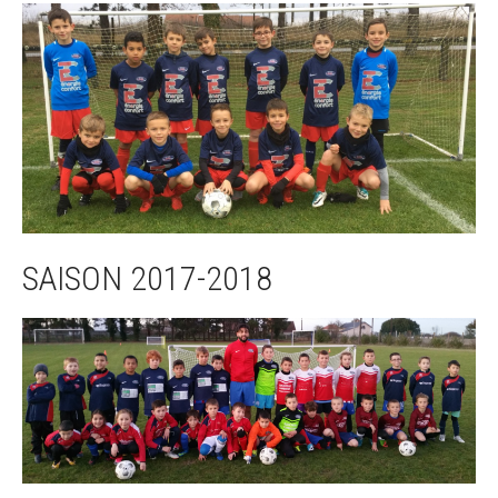
SAISON 2017-2018