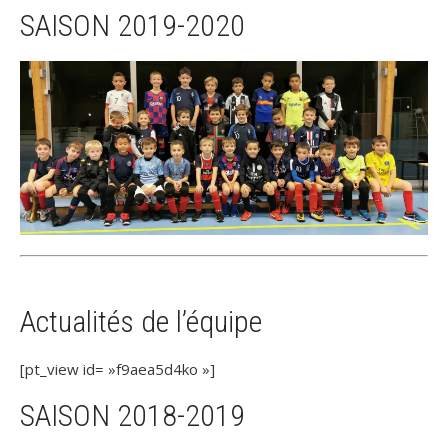
SAISON 2019-2020
Actualités de l’équipe
[pt_view id= »f9aea5d4ko »]
SAISON 2018-2019