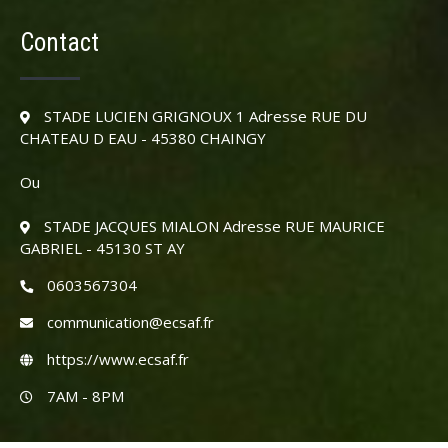
Contact
STADE LUCIEN GRIGNOUX 1 Adresse RUE DU
CHATEAU D EAU - 45380 CHAINGY
Ou
STADE JACQUES MIALON Adresse RUE MAURICE
GABRIEL - 45130 ST AY
0603567304
communication@ecsaf.fr
https://www.ecsaf.fr
7AM - 8PM