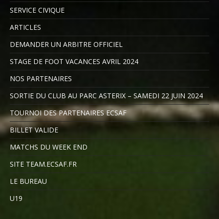
SERVICE CIVIQUE
ARTICLES
DEMANDER UN ARBITRE OFFICIEL
STAGE DE FOOT VACANCES AVRIL 2024
NOS PARTENAIRES
SORTIE DU CLUB AU PARC ASTERIX – SAMEDI 22 JUIN 2024
TOURNOI DES PARTENAIRES ECSAF
BILLET VALIDE
MATCHS DU WEEK END
SITE TEAM.ECSAF.FR
LE BUREAU
U19