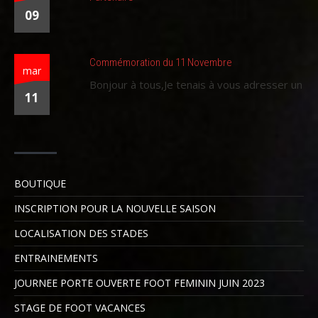
09
Commémoration du 11 Novembre
mar
Bonjour à tous,Je tenais à vous adresser un
11
BOUTIQUE
INSCRIPTION POUR LA NOUVELLE SAISON
LOCALISATION DES STADES
ENTRAINEMENTS
JOURNEE PORTE OUVERTE FOOT FEMININ JUIN 2023
STAGE DE FOOT VACANCES