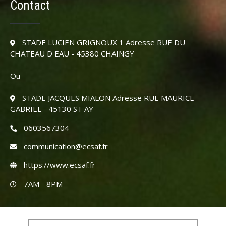
Contact
STADE LUCIEN GRIGNOUX 1 Adresse RUE DU
CHATEAU D EAU - 45380 CHAINGY
Ou
STADE JACQUES MIALON Adresse RUE MAURICE
GABRIEL - 45130 ST AY
0603567304
communication@ecsaf.fr
https://www.ecsaf.fr
7AM - 8PM