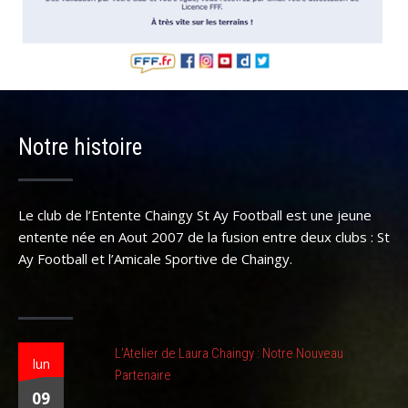
Notre histoire
Le club de l’Entente Chaingy St Ay Football est une jeune
entente née en Aout 2007 de la fusion entre deux clubs : St
Ay Football et l’Amicale Sportive de Chaingy.
L’Atelier de Laura Chaingy : Notre Nouveau
lun
Partenaire
09