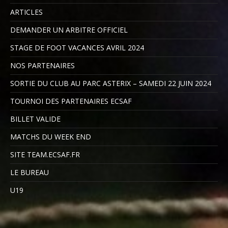
ARTICLES
DEMANDER UN ARBITRE OFFICIEL
STAGE DE FOOT VACANCES AVRIL 2024
NOS PARTENAIRES
SORTIE DU CLUB AU PARC ASTERIX – SAMEDI 22 JUIN 2024
TOURNOI DES PARTENAIRES ECSAF
BILLET VALIDE
MATCHS DU WEEK END
SITE TEAM.ECSAF.FR
LE BUREAU
U19