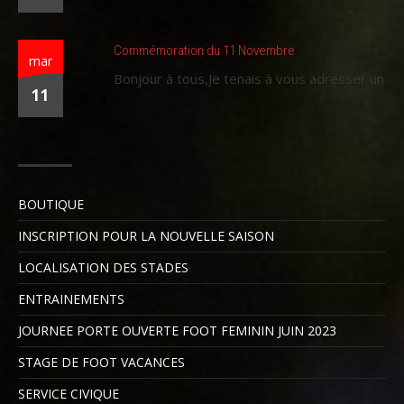
Commémoration du 11 Novembre
mar
Bonjour à tous,Je tenais à vous adresser un
11
BOUTIQUE
INSCRIPTION POUR LA NOUVELLE SAISON
LOCALISATION DES STADES
ENTRAINEMENTS
JOURNEE PORTE OUVERTE FOOT FEMININ JUIN 2023
STAGE DE FOOT VACANCES
SERVICE CIVIQUE