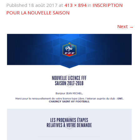
Published
18 août 2017
at
413 × 894
in
INSCRIPTION
POUR LA NOUVELLE SAISON
Next
→