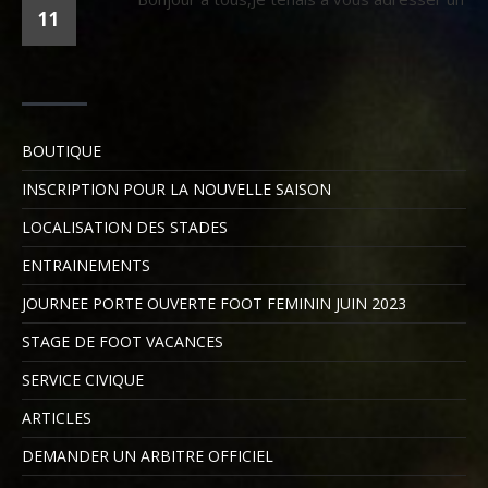
11
BOUTIQUE
INSCRIPTION POUR LA NOUVELLE SAISON
LOCALISATION DES STADES
ENTRAINEMENTS
JOURNEE PORTE OUVERTE FOOT FEMININ JUIN 2023
STAGE DE FOOT VACANCES
SERVICE CIVIQUE
ARTICLES
DEMANDER UN ARBITRE OFFICIEL