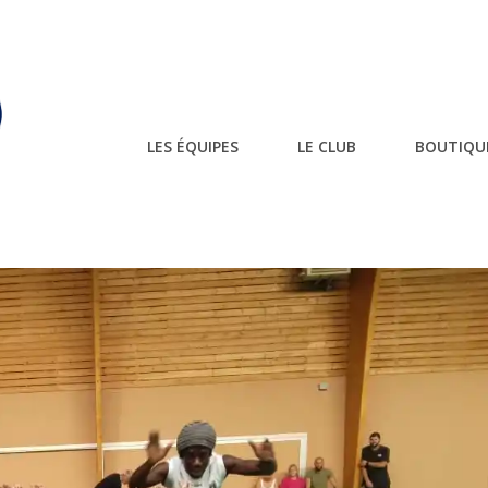
LES ÉQUIPES
LE CLUB
BOUTIQU