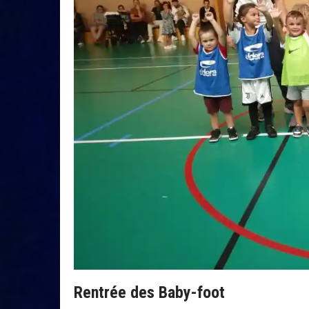
Rentrée des Baby-foot