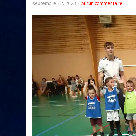
septembre 12, 2023
|
Aucun commentaire