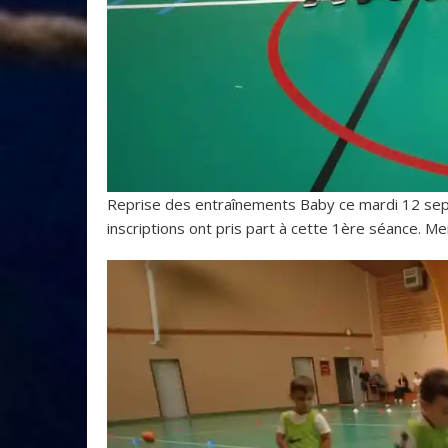
Reprise des entraînements Baby ce mardi 12 sep
inscriptions ont pris part à cette 1ère séance. Mer