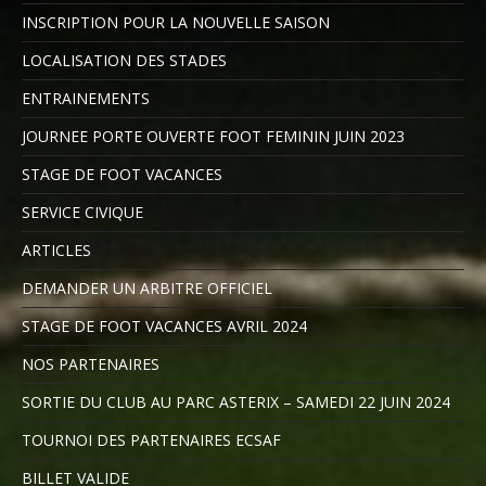
INSCRIPTION POUR LA NOUVELLE SAISON
LOCALISATION DES STADES
ENTRAINEMENTS
JOURNEE PORTE OUVERTE FOOT FEMININ JUIN 2023
STAGE DE FOOT VACANCES
SERVICE CIVIQUE
ARTICLES
DEMANDER UN ARBITRE OFFICIEL
STAGE DE FOOT VACANCES AVRIL 2024
NOS PARTENAIRES
SORTIE DU CLUB AU PARC ASTERIX – SAMEDI 22 JUIN 2024
TOURNOI DES PARTENAIRES ECSAF
BILLET VALIDE