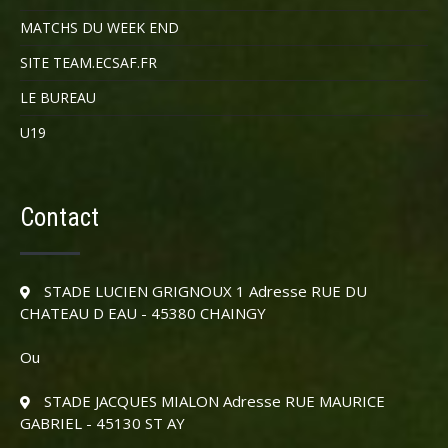
MATCHS DU WEEK END
SITE TEAM.ECSAF.FR
LE BUREAU
U19
Contact
STADE LUCIEN GRIGNOUX 1 Adresse RUE DU
CHATEAU D EAU - 45380 CHAINGY
Ou
STADE JACQUES MIALON Adresse RUE MAURICE
GABRIEL - 45130 ST AY