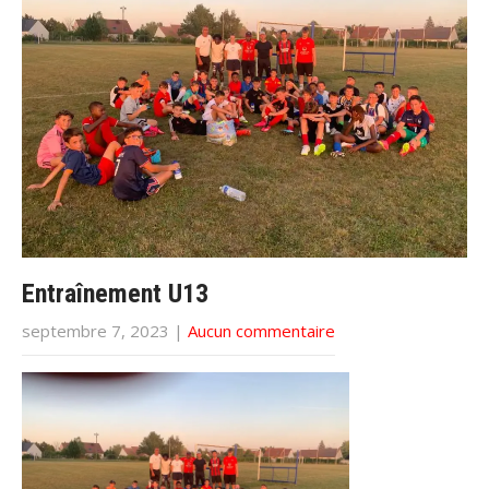
Entraînement U13
septembre 7, 2023
|
Aucun commentaire