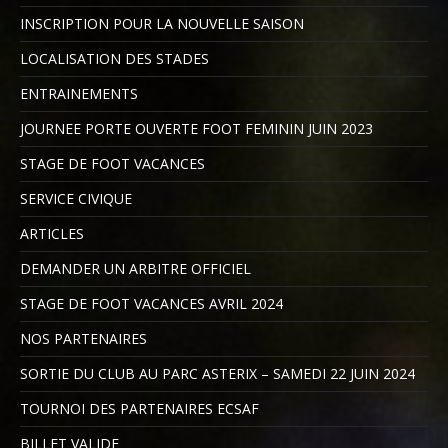
INSCRIPTION POUR LA NOUVELLE SAISON
LOCALISATION DES STADES
ENTRAINEMENTS
JOURNEE PORTE OUVERTE FOOT FEMININ JUIN 2023
STAGE DE FOOT VACANCES
SERVICE CIVIQUE
ARTICLES
DEMANDER UN ARBITRE OFFICIEL
STAGE DE FOOT VACANCES AVRIL 2024
NOS PARTENAIRES
SORTIE DU CLUB AU PARC ASTERIX – SAMEDI 22 JUIN 2024
TOURNOI DES PARTENAIRES ECSAF
BILLET VALIDE