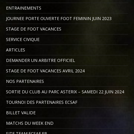
ENTRAINEMENTS
JOURNEE PORTE OUVERTE FOOT FEMININ JUIN 2023
STAGE DE FOOT VACANCES
SERVICE CIVIQUE
ARTICLES
DEMANDER UN ARBITRE OFFICIEL
STAGE DE FOOT VACANCES AVRIL 2024
NOS PARTENAIRES
SORTIE DU CLUB AU PARC ASTERIX – SAMEDI 22 JUIN 2024
TOURNOI DES PARTENAIRES ECSAF
BILLET VALIDE
MATCHS DU WEEK END
SITE TEAM.ECSAF.FR