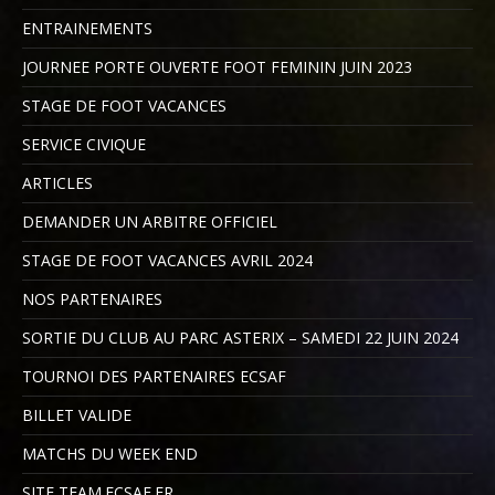
ENTRAINEMENTS
JOURNEE PORTE OUVERTE FOOT FEMININ JUIN 2023
STAGE DE FOOT VACANCES
SERVICE CIVIQUE
ARTICLES
DEMANDER UN ARBITRE OFFICIEL
STAGE DE FOOT VACANCES AVRIL 2024
NOS PARTENAIRES
SORTIE DU CLUB AU PARC ASTERIX – SAMEDI 22 JUIN 2024
TOURNOI DES PARTENAIRES ECSAF
BILLET VALIDE
MATCHS DU WEEK END
SITE TEAM.ECSAF.FR