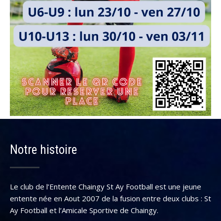
Notre histoire
Le club de l’Entente Chaingy St Ay Football est une jeune
entente née en Aout 2007 de la fusion entre deux clubs : St
Ay Football et l’Amicale Sportive de Chaingy.