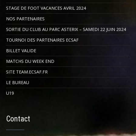
STAGE DE FOOT VACANCES AVRIL 2024
NOS PARTENAIRES
SORTIE DU CLUB AU PARC ASTERIX – SAMEDI 22 JUIN 2024
TOURNOI DES PARTENAIRES ECSAF
BILLET VALIDE
MATCHS DU WEEK END
SITE TEAM.ECSAF.FR
LE BUREAU
U19
Contact