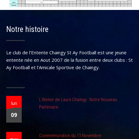
Notre histoire
Le club de l’Entente Chaingy St Ay Football est une jeune
entente née en Aout 2007 de la fusion entre deux clubs : St
Ay Football et l’Amicale Sportive de Chaingy.
L’Atelier de Laura Chaingy : Notre Nouveau
lun
Partenaire
09
Commémoration du 11 Novembre