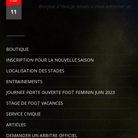
mar
Bonjour à tous,Je tenais à vous adresser un
11
BOUTIQUE
INSCRIPTION POUR LA NOUVELLE SAISON
LOCALISATION DES STADES
ENTRAINEMENTS
JOURNEE PORTE OUVERTE FOOT FEMININ JUIN 2023
STAGE DE FOOT VACANCES
SERVICE CIVIQUE
ARTICLES
DEMANDER UN ARBITRE OFFICIEL