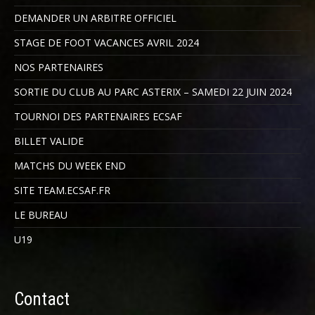
DEMANDER UN ARBITRE OFFICIEL
STAGE DE FOOT VACANCES AVRIL 2024
NOS PARTENAIRES
SORTIE DU CLUB AU PARC ASTERIX – SAMEDI 22 JUIN 2024
TOURNOI DES PARTENAIRES ECSAF
BILLET VALIDE
MATCHS DU WEEK END
SITE TEAM.ECSAF.FR
LE BUREAU
U19
Contact