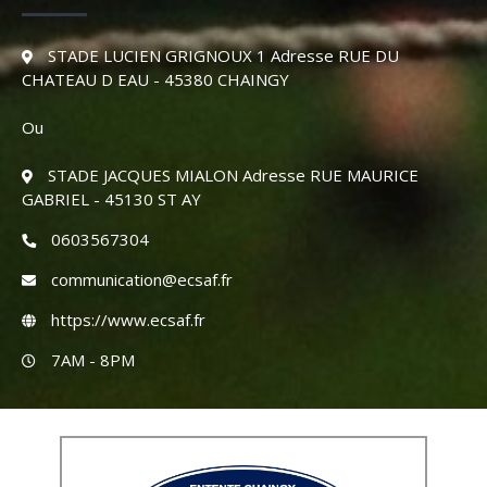
STADE LUCIEN GRIGNOUX 1 Adresse RUE DU
CHATEAU D EAU - 45380 CHAINGY
Ou
STADE JACQUES MIALON Adresse RUE MAURICE
GABRIEL - 45130 ST AY
0603567304
communication@ecsaf.fr
https://www.ecsaf.fr
7AM - 8PM