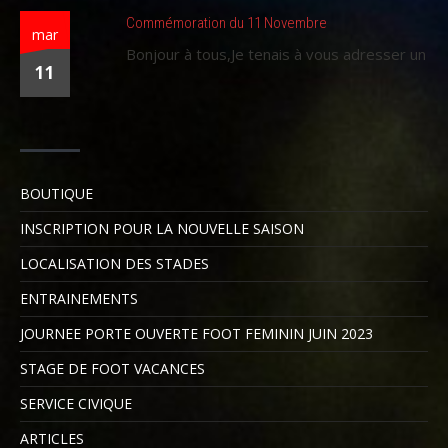
Commémoration du 11 Novembre
mar
Bonjour à tous,Je tenais à vous adresser un
11
BOUTIQUE
INSCRIPTION POUR LA NOUVELLE SAISON
LOCALISATION DES STADES
ENTRAINEMENTS
JOURNEE PORTE OUVERTE FOOT FEMININ JUIN 2023
STAGE DE FOOT VACANCES
SERVICE CIVIQUE
ARTICLES