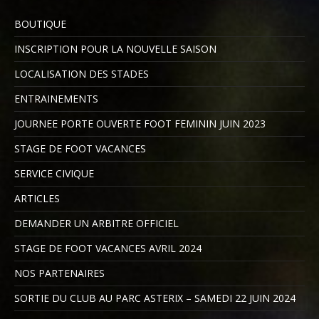
BOUTIQUE
INSCRIPTION POUR LA NOUVELLE SAISON
LOCALISATION DES STADES
ENTRAINEMENTS
JOURNEE PORTE OUVERTE FOOT FEMININ JUIN 2023
STAGE DE FOOT VACANCES
SERVICE CIVIQUE
ARTICLES
DEMANDER UN ARBITRE OFFICIEL
STAGE DE FOOT VACANCES AVRIL 2024
NOS PARTENAIRES
SORTIE DU CLUB AU PARC ASTERIX – SAMEDI 22 JUIN 2024