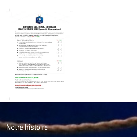
Notre histoire