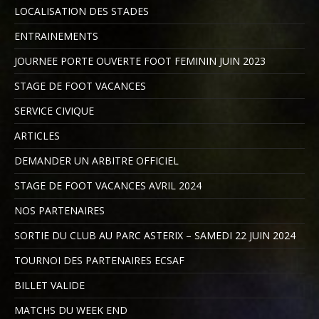
LOCALISATION DES STADES
ENTRAINEMENTS
JOURNEE PORTE OUVERTE FOOT FEMININ JUIN 2023
STAGE DE FOOT VACANCES
SERVICE CIVIQUE
ARTICLES
DEMANDER UN ARBITRE OFFICIEL
STAGE DE FOOT VACANCES AVRIL 2024
NOS PARTENAIRES
SORTIE DU CLUB AU PARC ASTERIX – SAMEDI 22 JUIN 2024
TOURNOI DES PARTENAIRES ECSAF
BILLET VALIDE
MATCHS DU WEEK END