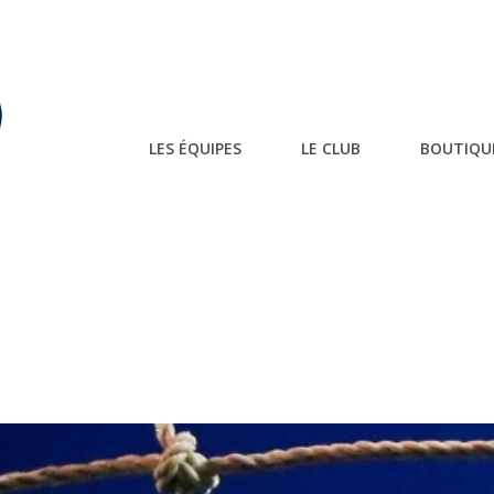
LES ÉQUIPES
LE CLUB
BOUTIQU