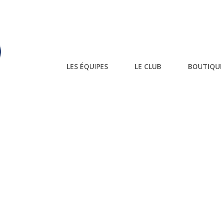
LES ÉQUIPES
LE CLUB
BOUTIQU