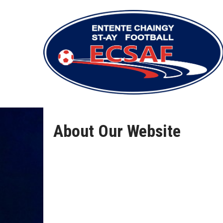
About Our Website