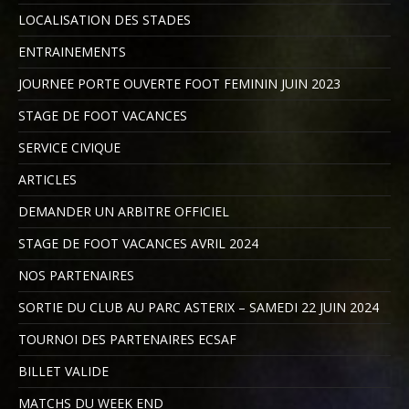
LOCALISATION DES STADES
ENTRAINEMENTS
JOURNEE PORTE OUVERTE FOOT FEMININ JUIN 2023
STAGE DE FOOT VACANCES
SERVICE CIVIQUE
ARTICLES
DEMANDER UN ARBITRE OFFICIEL
STAGE DE FOOT VACANCES AVRIL 2024
NOS PARTENAIRES
SORTIE DU CLUB AU PARC ASTERIX – SAMEDI 22 JUIN 2024
TOURNOI DES PARTENAIRES ECSAF
BILLET VALIDE
MATCHS DU WEEK END