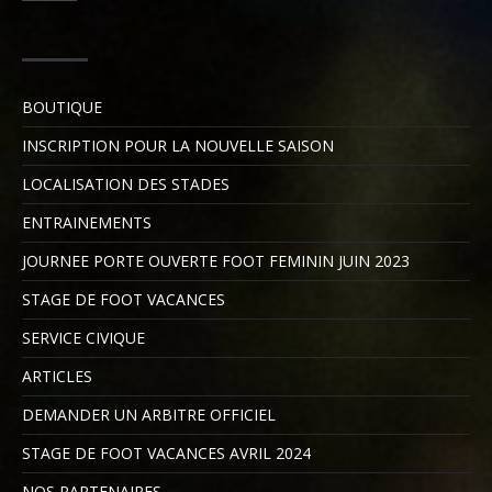
BOUTIQUE
INSCRIPTION POUR LA NOUVELLE SAISON
LOCALISATION DES STADES
ENTRAINEMENTS
JOURNEE PORTE OUVERTE FOOT FEMININ JUIN 2023
STAGE DE FOOT VACANCES
SERVICE CIVIQUE
ARTICLES
DEMANDER UN ARBITRE OFFICIEL
STAGE DE FOOT VACANCES AVRIL 2024
NOS PARTENAIRES