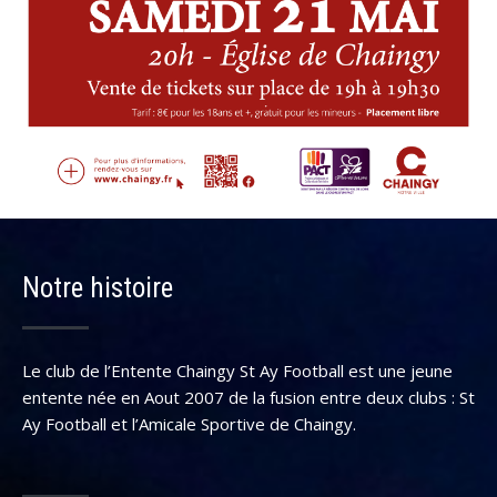
Notre histoire
Le club de l’Entente Chaingy St Ay Football est une jeune
entente née en Aout 2007 de la fusion entre deux clubs : St
Ay Football et l’Amicale Sportive de Chaingy.