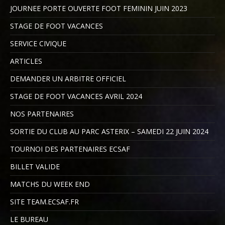
JOURNEE PORTE OUVERTE FOOT FEMININ JUIN 2023
STAGE DE FOOT VACANCES
SERVICE CIVIQUE
ARTICLES
DEMANDER UN ARBITRE OFFICIEL
STAGE DE FOOT VACANCES AVRIL 2024
NOS PARTENAIRES
SORTIE DU CLUB AU PARC ASTERIX – SAMEDI 22 JUIN 2024
TOURNOI DES PARTENAIRES ECSAF
BILLET VALIDE
MATCHS DU WEEK END
SITE TEAM.ECSAF.FR
LE BUREAU