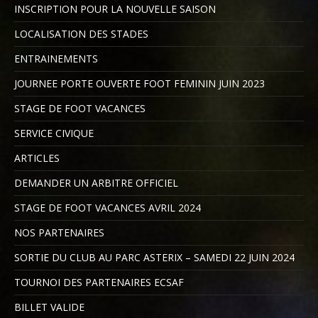
INSCRIPTION POUR LA NOUVELLE SAISON
LOCALISATION DES STADES
ENTRAINEMENTS
JOURNEE PORTE OUVERTE FOOT FEMININ JUIN 2023
STAGE DE FOOT VACANCES
SERVICE CIVIQUE
ARTICLES
DEMANDER UN ARBITRE OFFICIEL
STAGE DE FOOT VACANCES AVRIL 2024
NOS PARTENAIRES
SORTIE DU CLUB AU PARC ASTERIX – SAMEDI 22 JUIN 2024
TOURNOI DES PARTENAIRES ECSAF
BILLET VALIDE