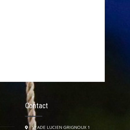
Contact
STADE LUCIEN GRIGNOUX 1