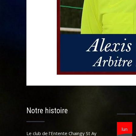
Notre histoire
lun
Le club de l’Entente Chaingy St Ay