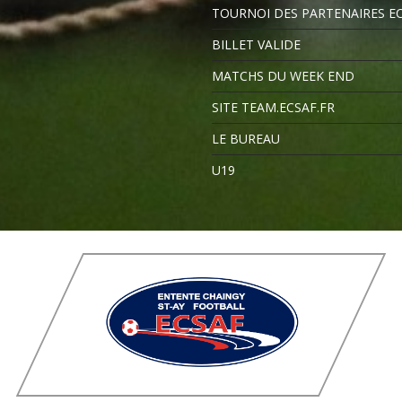
TOURNOI DES PARTENAIRES E
BILLET VALIDE
MATCHS DU WEEK END
SITE TEAM.ECSAF.FR
LE BUREAU
U19